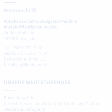
Postanschrift
Abfallwirtschaft Ludwigslust-Parchim
Anstalt öffentlichen Rechts
Lindenstraße 30
19288 Ludwigslust
Tel: 03871 722-7000
Fax: 03871 722-77 7000
Behördennummer 115
E-Mail:alp@kreis-lup.de
UNSERE WERTSTOFFHÖFE
Boizenburg/Elbe
Der Self-Service am Wertstoffhof steht seit 01. Juni
wieder zur Verfügung!