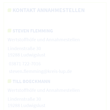
KONTAKT ANNAHMESTELLEN
STEVEN FLEMMING
Wertstoffhöfe und Annahmestellen
Lindenstraße 30
19288 Ludwigslust
03871 722-7016
steven.flemming@kreis-lup.de
TILL BOECKMANN
Wertstoffhöfe und Annahmestellen
Lindenstraße 30
19288 Ludwigslust