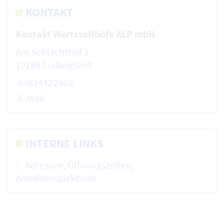
KONTAKT
Kontakt Wertstoffhöfe ALP mbH
Am Schlachthof 2
19288 Ludwigslust
03874422960
E-Mail
INTERNE LINKS
Adressen, Öffnungszeiten,
Annahmespektrum