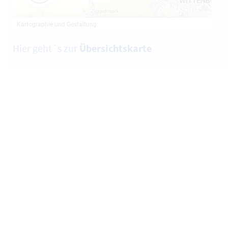
Hier geht´s zur
Übersichtskarte