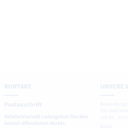
KONTAKT
UNSERE 
Postanschrift
Boizenburg/
Der Self-Ser
Abfallwirtschaft Ludwigslust-Parchim
seit 01. Juni
Anstalt öffentlichen Rechts
Brüel