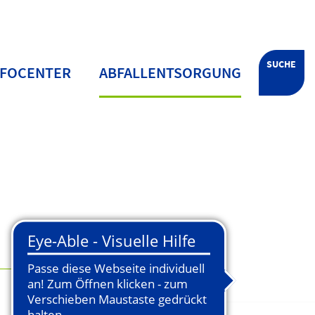
SUCHE
NFOCENTER
ABFALLENTSORGUNG