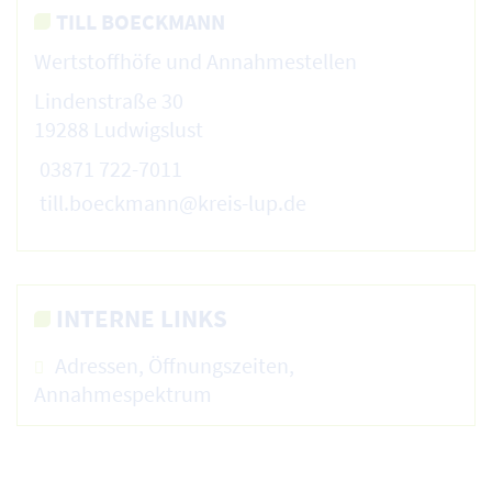
TILL BOECKMANN
Wertstoffhöfe und Annahmestellen
Lindenstraße 30
19288 Ludwigslust
03871 722-7011
till.boeckmann@kreis-lup.de
INTERNE LINKS
Adressen, Öffnungszeiten,
Annahmespektrum