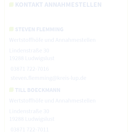
KONTAKT ANNAHMESTELLEN
STEVEN FLEMMING
Wertstoffhöfe und Annahmestellen
Lindenstraße 30
19288 Ludwigslust
03871 722-7016
steven.flemming@kreis-lup.de
TILL BOECKMANN
Wertstoffhöfe und Annahmestellen
Lindenstraße 30
19288 Ludwigslust
03871 722-7011