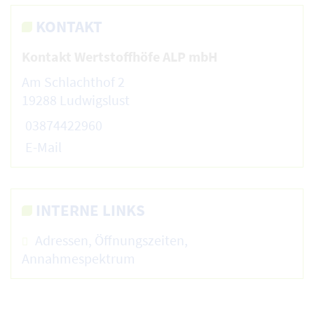
KONTAKT
Kontakt Wertstoffhöfe ALP mbH
Am Schlachthof 2
19288 Ludwigslust
03874422960
E-Mail
INTERNE LINKS
Adressen, Öffnungszeiten,
Annahmespektrum