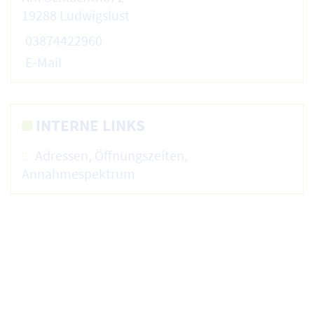
19288 Ludwigslust
03874422960
E-Mail
INTERNE LINKS
Adressen, Öffnungszeiten,
Annahmespektrum