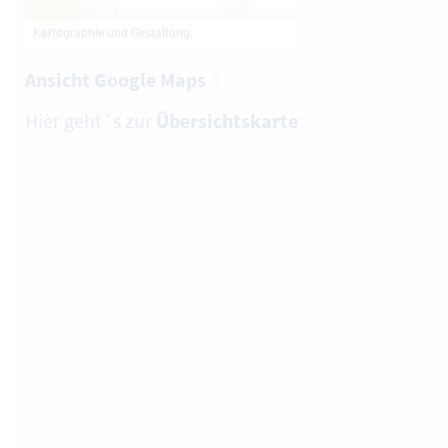
Ansicht Google Maps
Hier geht´s zur
Übersichtskarte