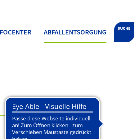
SUCHE
NFOCENTER
ABFALLENTSORGUNG