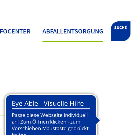
SUCHE
NFOCENTER
ABFALLENTSORGUNG