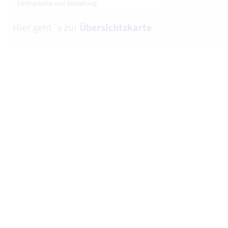
Hier geht´s zur
Übersichtskarte