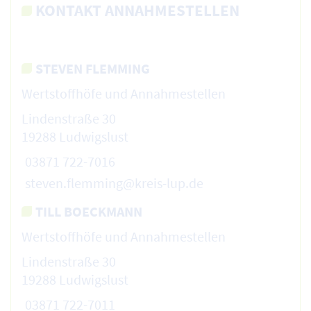
KONTAKT ANNAHMESTELLEN
STEVEN FLEMMING
Wertstoffhöfe und Annahmestellen
Lindenstraße 30
19288 Ludwigslust
03871 722-7016
steven.flemming@kreis-lup.de
TILL BOECKMANN
Wertstoffhöfe und Annahmestellen
Lindenstraße 30
19288 Ludwigslust
03871 722-7011