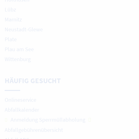
Lübz
Marnitz
Neustadt-Glewe
Plate
Plau am See
Wittenburg
HÄUFIG GESUCHT
Onlineservice
Abfallkalender
Anmeldung Sperrmüllabholung
Abfallgebührenübersicht