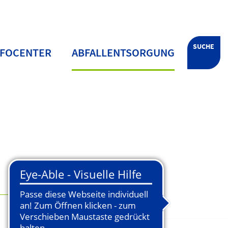
SUCHE
NFOCENTER
ABFALLENTSORGUNG