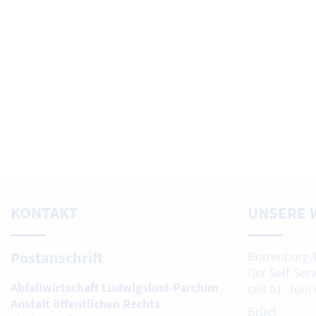
KONTAKT
UNSERE 
Postanschrift
Boizenburg/
Der Self-Ser
Abfallwirtschaft Ludwigslust-Parchim
seit 01. Juni
Anstalt öffentlichen Rechts
Brüel